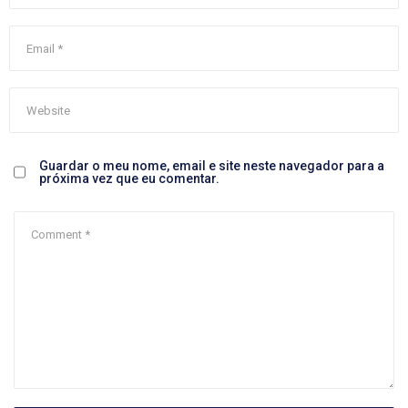
Guardar o meu nome, email e site neste navegador para a
próxima vez que eu comentar.