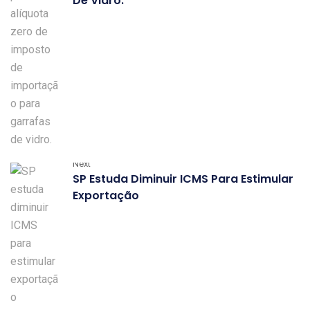
De Vidro.
Next
SP Estuda Diminuir ICMS Para Estimular
Exportação