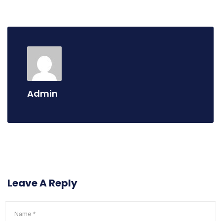
Admin
Leave A Reply