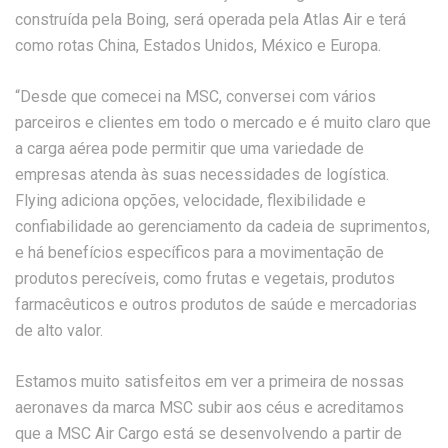
construída pela Boing, será operada pela Atlas Air e terá
como rotas China, Estados Unidos, México e Europa.
“Desde que comecei na MSC, conversei com vários
parceiros e clientes em todo o mercado e é muito claro que
a carga aérea pode permitir que uma variedade de
empresas atenda às suas necessidades de logística.
Flying adiciona opções, velocidade, flexibilidade e
confiabilidade ao gerenciamento da cadeia de suprimentos,
e há benefícios específicos para a movimentação de
produtos perecíveis, como frutas e vegetais, produtos
farmacêuticos e outros produtos de saúde e mercadorias
de alto valor.
Estamos muito satisfeitos em ver a primeira de nossas
aeronaves da marca MSC subir aos céus e acreditamos
que a MSC Air Cargo está se desenvolvendo a partir de