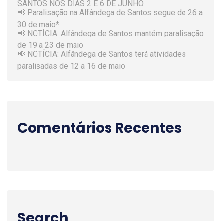
📢 Paralisação na Alfândega de Santos segue de 26 a
30 de maio*
📢 NOTÍCIA: Alfândega de Santos mantém paralisação
de 19 a 23 de maio
📢 NOTÍCIA: Alfândega de Santos terá atividades
paralisadas de 12 a 16 de maio
Comentários Recentes
Search