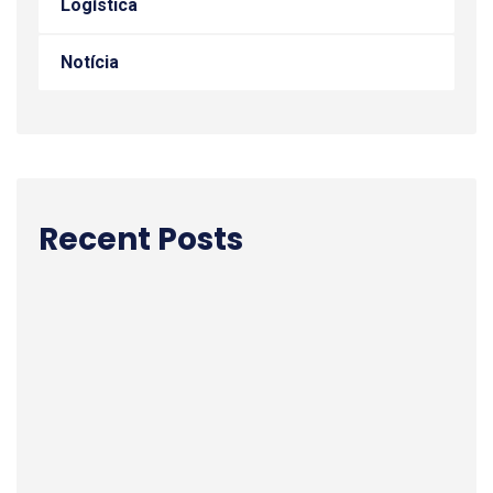
Logística
Notícia
Recent Posts