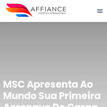
MSC Apresenta Ao
Mundo Sua Primeira