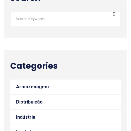
Categories
Armazenagem
Distribuição
Indústria