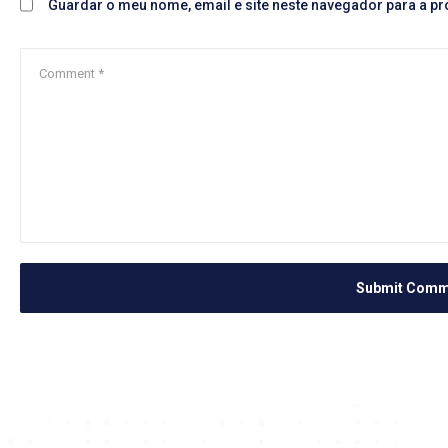
Guardar o meu nome, email e site neste navegador para a p