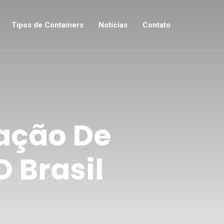
Tipos de Containers
Notícias
Contato
ação De
 Brasil