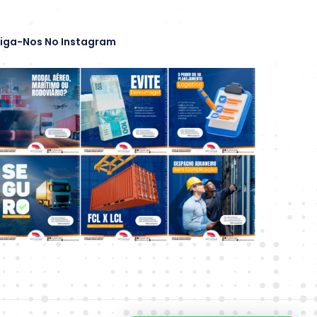
iga-Nos No Instagram