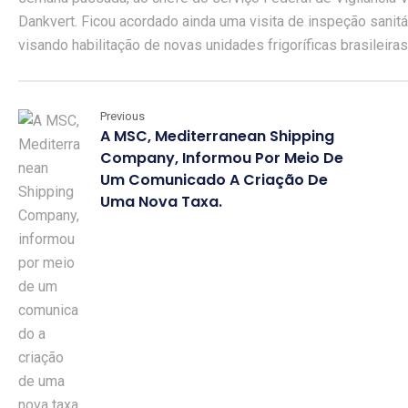
Dankvert. Ficou acordado ainda uma visita de inspeção sanitár
visando habilitação de novas unidades frigoríficas brasileira
Previous
A MSC, Mediterranean Shipping
Company, Informou Por Meio De
Um Comunicado A Criação De
Uma Nova Taxa.