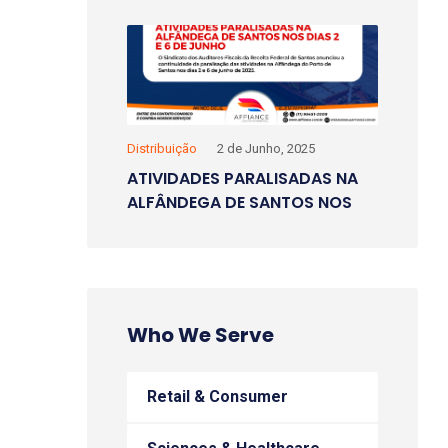
Distribuição
2 de Junho, 2025
ATIVIDADES PARALISADAS NA
ALFÂNDEGA DE SANTOS NOS
DIAS 2 E 6 DE JUNHO
Who We Serve
Retail & Consumer