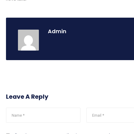
Admin
Leave A Reply