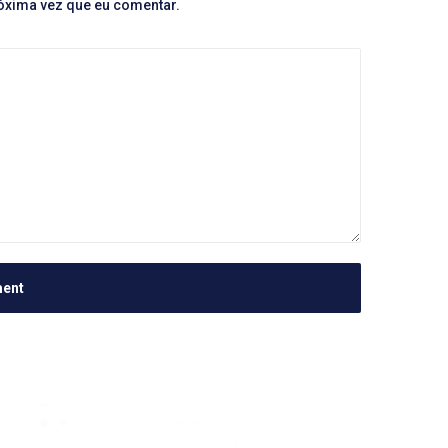
róxima vez que eu comentar.