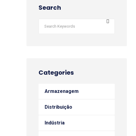
Search
Categories
Armazenagem
Distribuição
Indústria