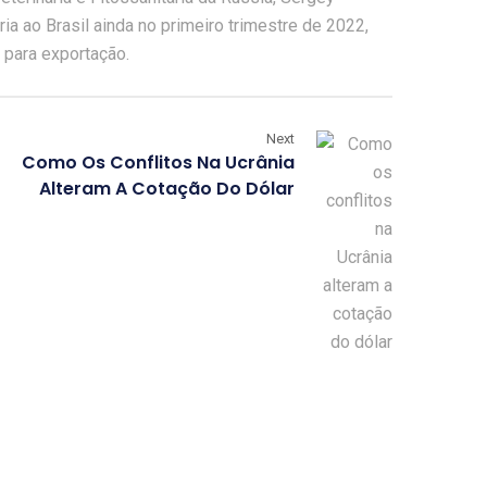
ia ao Brasil ainda no primeiro trimestre de 2022,
s para exportação.
Next
Como Os Conflitos Na Ucrânia
Alteram A Cotação Do Dólar