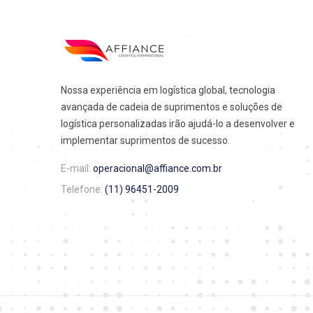
Nossa experiência em logística global, tecnologia
avançada de cadeia de suprimentos e soluções de
logística personalizadas irão ajudá-lo a desenvolver e
implementar suprimentos de sucesso.
E-mail:
operacional@affiance.com.br
Telefone:
(11) 96451-2009