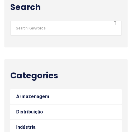
Search
Categories
Armazenagem
Distribuição
Indústria