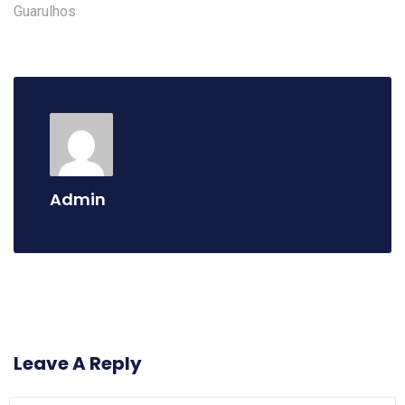
Admin
Leave A Reply