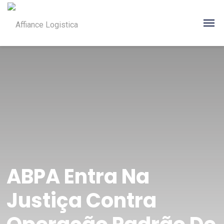
ABPA Entra Na
Justiça Contra