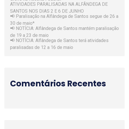
ATIVIDADES PARALISADAS NA ALFÂNDEGA DE
SANTOS NOS DIAS 2 E 6 DE JUNHO
📢 Paralisação na Alfândega de Santos segue de 26 a
30 de maio*
📢 NOTÍCIA: Alfândega de Santos mantém paralisação
de 19 a 23 de maio
📢 NOTÍCIA: Alfândega de Santos terá atividades
paralisadas de 12 a 16 de maio
Comentários Recentes