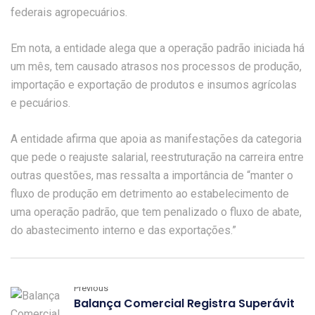
federais agropecuários.
Em nota, a entidade alega que a operação padrão iniciada há
um mês, tem causado atrasos nos processos de produção,
importação e exportação de produtos e insumos agrícolas
e pecuários.
A entidade afirma que apoia as manifestações da categoria
que pede o reajuste salarial, reestruturação na carreira entre
outras questões, mas ressalta a importância de “manter o
fluxo de produção em detrimento ao estabelecimento de
uma operação padrão, que tem penalizado o fluxo de abate,
do abastecimento interno e das exportações.”
Previous
Balança Comercial Registra Superávit