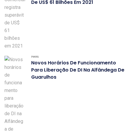
De US$ 61 Bilhões Em 2021
Next
Novos Horários De Funcionamento
Para Liberação De DI Na Alfândega De
Guarulhos