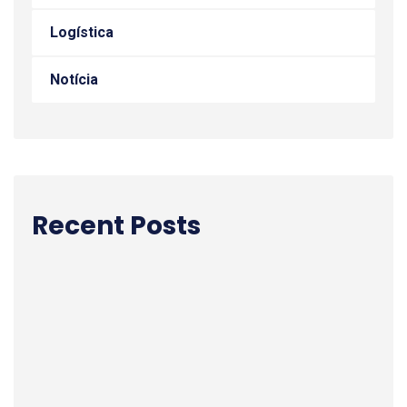
Logística
Notícia
Recent Posts