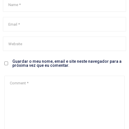
Guardar o meu nome, email e site neste navegador para a
próxima vez que eu comentar.