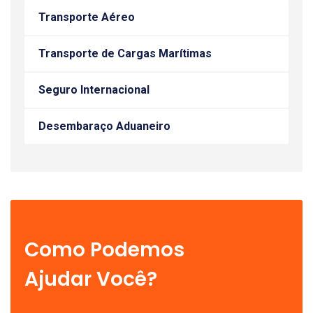
Transporte Aéreo
Transporte de Cargas Marítimas
Seguro Internacional
Desembaraço Aduaneiro
Como Podemos
Ajudar Você?