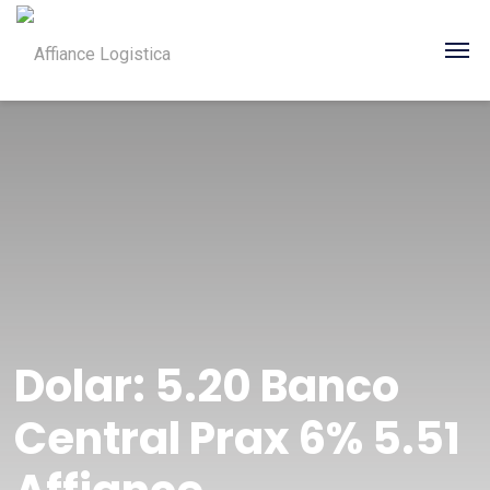
Dolar: 5.20 Banco
Central Prax 6% 5.51