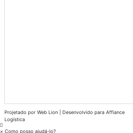
Projetado por Web Lion | Desenvolvido para Affiance
Logística
×
Como posso ajudá-lo?