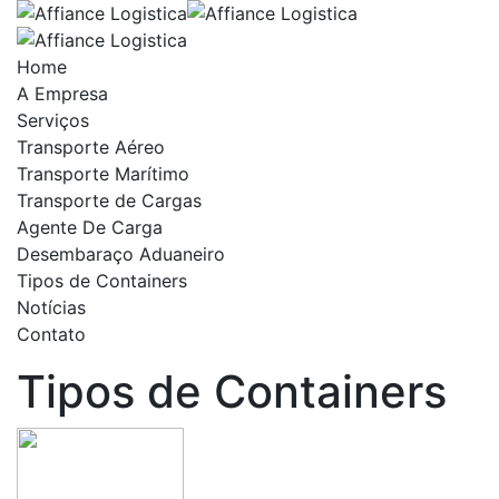
Home
A Empresa
Serviços
Transporte Aéreo
Transporte Marítimo
Transporte de Cargas
Agente De Carga
Desembaraço Aduaneiro
Tipos de Containers
Notícias
Contato
Tipos de Containers