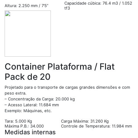
Capacidade cúbica: 76.4 m3 / 1.052
Altura: 2.250 mm / 7’5”
tf3
Container Plataforma / Flat
Pack de 20
Projetado para o transporte de cargas grandes dimensões e com
peso extra.
– Concentração da Carga: 20.000 kg
– Acesso Lateral: 11.684 mm
Exemplo: Máquinas, etc.
Tara: 5.000 Kg
Carga Máxima: 31.260 Kg
Máxima P.B.: 34.000
Controle de Temperatura: 11.984 mm
Medidas internas