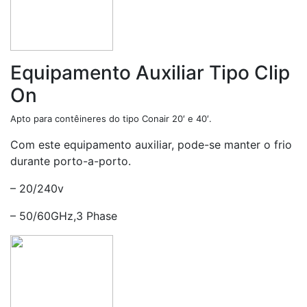
Equipamento Auxiliar Tipo Clip
On
Apto para contêineres do tipo Conair 20′ e 40′.
Com este equipamento auxiliar, pode-se manter o frio
durante porto-a-porto.
– 20/240v
– 50/60GHz,3 Phase