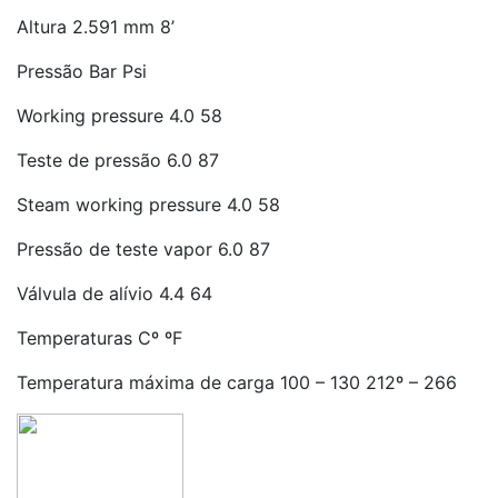
Altura 2.591 mm 8’
Pressão Bar Psi
Working pressure 4.0 58
Teste de pressão 6.0 87
Steam working pressure 4.0 58
Pressão de teste vapor 6.0 87
Válvula de alívio 4.4 64
Temperaturas Cº ºF
Temperatura máxima de carga 100 – 130 212º – 266