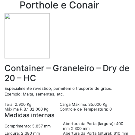
Porthole e Conair
Container – Graneleiro – Dry de
20 – HC
Especialmente revestido, permitem o trasporte de grãos.
Exemplo: Malta, sementes, etc.
Tara: 2.900 Kg
Carga Máxima: 35.000 Kg
Máxima P.B.: 32.000 Kg
Controle de Temperatura: 0
Medidas internas
Abertura da Porta (largura): 400
Comprimento: 5.857 mm
mm X 300 mm
Largura: 2.380 mm
Abertura da Porta (altura): 610 mm