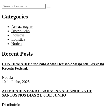
Categories
Armazenagem
Distribuição
Indústria
Logística
Notícia
Recent Posts
CONFIRMADO! Sindicato Acata Decisão e Suspende Greve na
Receita Federal.
Notícia
10 de Junho, 2025
ATIVIDADES PARALISADAS NA ALFÂNDEGA DE
SANTOS NOS DIAS 2 E 6 DE JUNHO
Distribuição