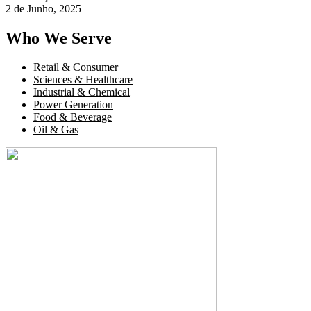
2 de Junho, 2025
Who We Serve
Retail & Consumer
Sciences & Healthcare
Industrial & Chemical
Power Generation
Food & Beverage
Oil & Gas