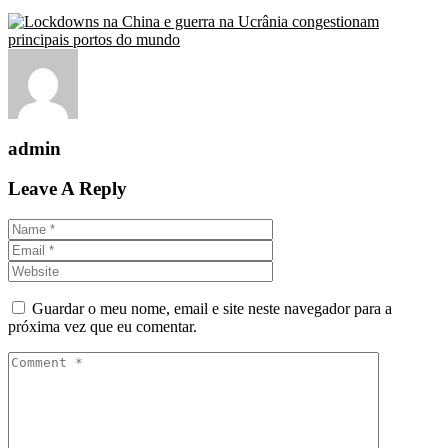
admin
Leave A Reply
Guardar o meu nome, email e site neste navegador para a
próxima vez que eu comentar.