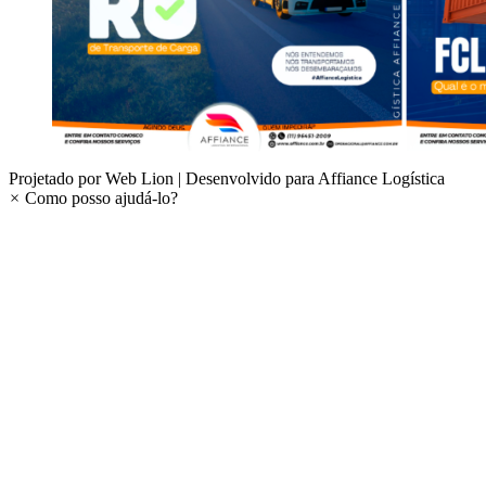
Projetado por Web Lion | Desenvolvido para Affiance Logística
×
Como posso ajudá-lo?