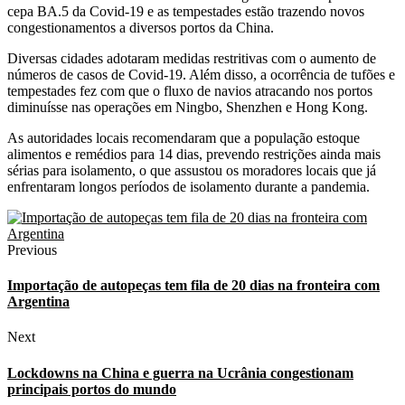
cepa BA.5 da Covid-19 e as tempestades estão trazendo novos
congestionamentos a diversos portos da China.
Diversas cidades adotaram medidas restritivas com o aumento de
números de casos de Covid-19. Além disso, a ocorrência de tufões e
tempestades fez com que o fluxo de navios atracando nos portos
diminuísse nas operações em Ningbo, Shenzhen e Hong Kong.
As autoridades locais recomendaram que a população estoque
alimentos e remédios para 14 dias, prevendo restrições ainda mais
sérias para isolamento, o que assustou os moradores locais que já
enfrentaram longos períodos de isolamento durante a pandemia.
Previous
Importação de autopeças tem fila de 20 dias na fronteira com
Argentina
Next
Lockdowns na China e guerra na Ucrânia congestionam
principais portos do mundo