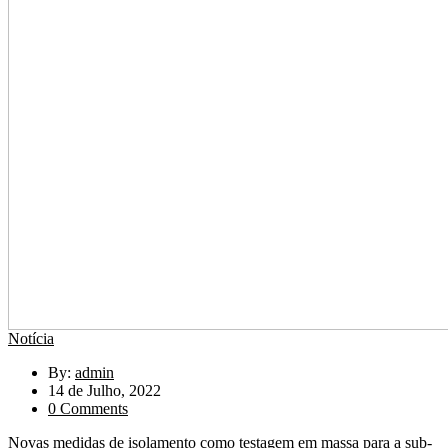
Notícia
By:
admin
14 de Julho, 2022
0 Comments
Novas medidas de isolamento como testagem em massa para a sub-