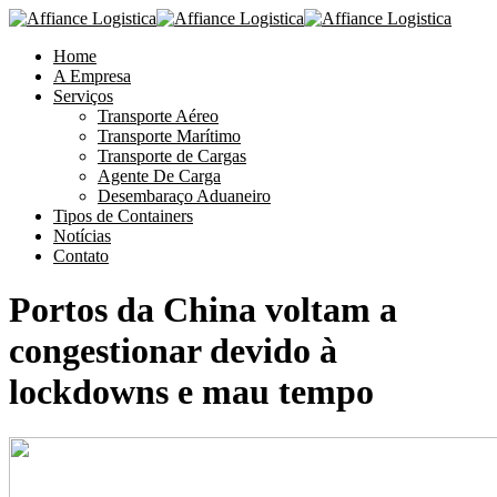
Home
A Empresa
Serviços
Transporte Aéreo
Transporte Marítimo
Transporte de Cargas
Agente De Carga
Desembaraço Aduaneiro
Tipos de Containers
Notícias
Contato
Portos da China voltam a
congestionar devido à
lockdowns e mau tempo