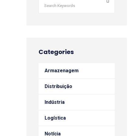
Categories
Armazenagem
Distribuição
Indústria
Logística
Notícia