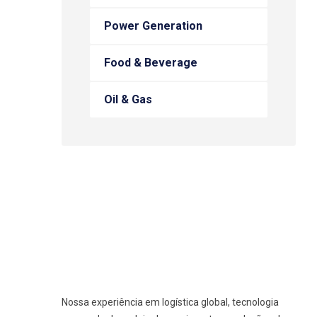
Power Generation
Food & Beverage
Oil & Gas
Nossa experiência em logística global, tecnologia