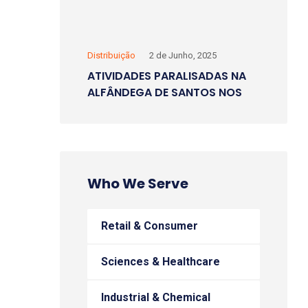
Distribuição
2 de Junho, 2025
ATIVIDADES PARALISADAS NA
ALFÂNDEGA DE SANTOS NOS
DIAS 2 E 6 DE JUNHO
Who We Serve
Retail & Consumer
Sciences & Healthcare
Industrial & Chemical