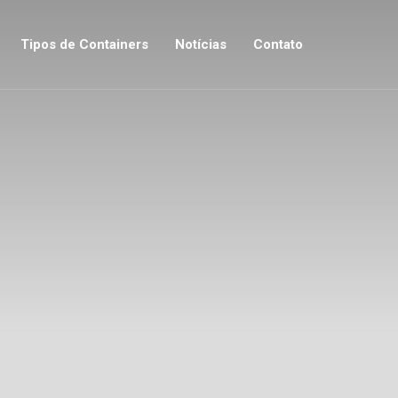
Tipos de Containers
Notícias
Contato