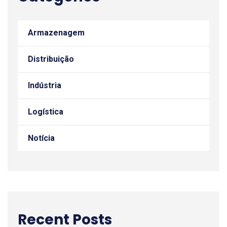
Armazenagem
Distribuição
Indústria
Logística
Notícia
Recent Posts