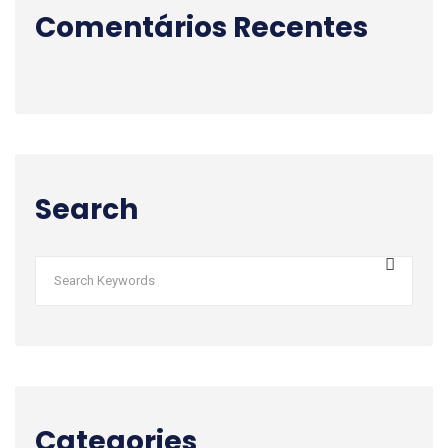
Comentários Recentes
Search
Categories