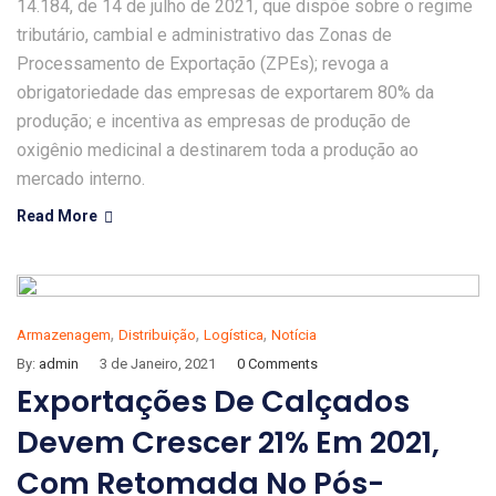
14.184, de 14 de julho de 2021, que dispõe sobre o regime
tributário, cambial e administrativo das Zonas de
Processamento de Exportação (ZPEs); revoga a
obrigatoriedade das empresas de exportarem 80% da
produção; e incentiva as empresas de produção de
oxigênio medicinal a destinarem toda a produção ao
mercado interno.
Read More
,
,
,
Armazenagem
Distribuição
Logística
Notícia
By:
admin
3 de Janeiro, 2021
0 Comments
Exportações De Calçados
Devem Crescer 21% Em 2021,
Com Retomada No Pós-