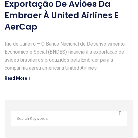
Exportação De Aviões Da
Embraer À United Airlines E
AerCap
Rio de Janeiro – O Banco Nacional de Desenvolvimento
Econômico e Social (BNDES) financiará a exportação de
aviões brasileiros produzidos pela Embraer para a
companhia aérea americana United Airlines,
Read More