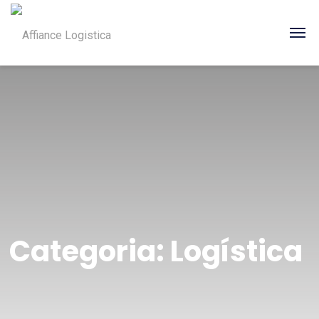
Categoria:
Logística