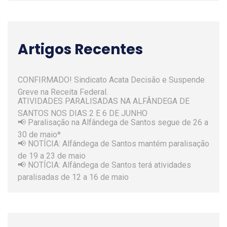
Artigos Recentes
CONFIRMADO! Sindicato Acata Decisão e Suspende
Greve na Receita Federal.
ATIVIDADES PARALISADAS NA ALFÂNDEGA DE
SANTOS NOS DIAS 2 E 6 DE JUNHO
📢 Paralisação na Alfândega de Santos segue de 26 a
30 de maio*
📢 NOTÍCIA: Alfândega de Santos mantém paralisação
de 19 a 23 de maio
📢 NOTÍCIA: Alfândega de Santos terá atividades
paralisadas de 12 a 16 de maio