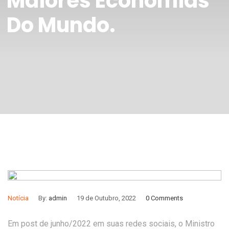
Maiores Economias
Do Mundo.
Notícia
By:
admin
19 de Outubro, 2022
0 Comments
Em post de junho/2022 em suas redes sociais, o Ministro