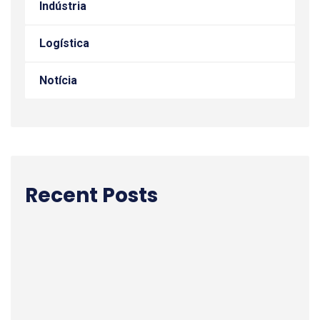
Indústria
Logística
Notícia
Recent Posts