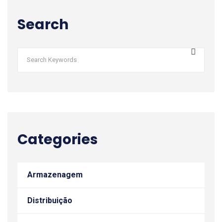
Search
Categories
Armazenagem
Distribuição