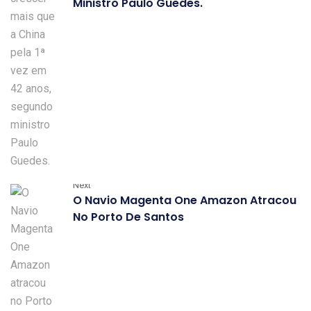
Ministro Paulo Guedes.
Next
O Navio Magenta One Amazon Atracou
No Porto De Santos