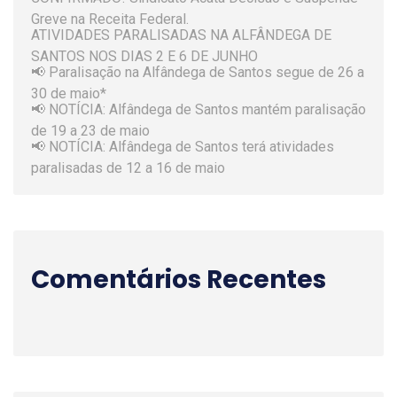
Greve na Receita Federal.
ATIVIDADES PARALISADAS NA ALFÂNDEGA DE
SANTOS NOS DIAS 2 E 6 DE JUNHO
📢 Paralisação na Alfândega de Santos segue de 26 a
30 de maio*
📢 NOTÍCIA: Alfândega de Santos mantém paralisação
de 19 a 23 de maio
📢 NOTÍCIA: Alfândega de Santos terá atividades
paralisadas de 12 a 16 de maio
Comentários Recentes