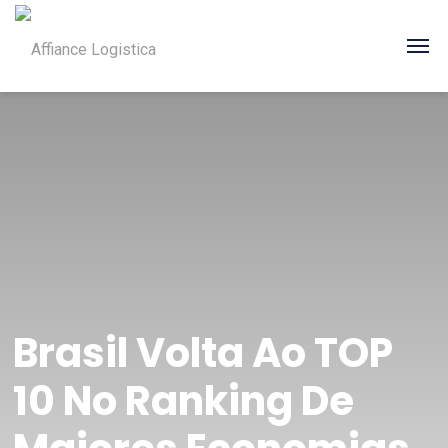
Brasil Volta Ao TOP
10 No Ranking De