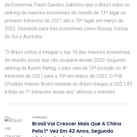
da Economia, Paulo Guedes, publicou que o Brasil subiu no
ranking de maiores economias do mundo de 13º lugar no
primeiro trimestre de 2021 até o 10º lugar em março de
2022. Deixando para trás economias como Rússia, Coréia
do Sul e Austrália.
“O Brasil voltou a integrar o top 10 das maiores economias
do mundo, posto que não ocupava desde 2020. Segundo
ranking da Austin Rating, o país saiu da 13ª posição no 4º
trimestre de 2021 para a 10ª em março de 2022. O PIB
(Produto Interno Bruto) nominal do Brasil chegou a US$ 1,83
trilhão no 1º trimestre deste ano” afirmou o ministro.
Previous
Brasil Vai Crescer Mais Que A China
Pela 1ª Vez Em 42 Anos, Segundo