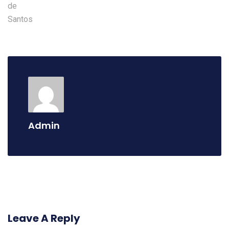
Admin
Leave A Reply