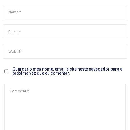
Guardar o meu nome, email e site neste navegador para a
próxima vez que eu comentar.