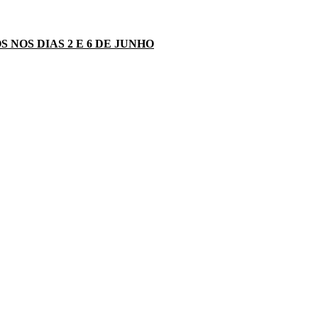
NOS DIAS 2 E 6 DE JUNHO