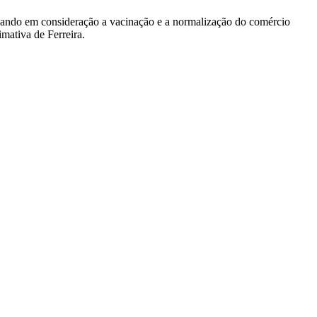
levando em consideração a vacinação e a normalização do comércio
mativa de Ferreira.