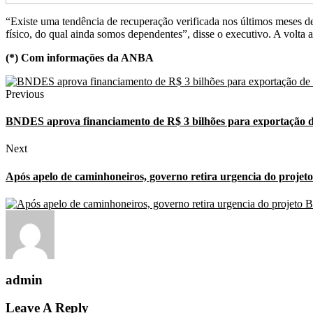
“Existe uma tendência de recuperação verificada nos últimos meses d
físico, do qual ainda somos dependentes”, disse o executivo. A volta
(*) Com informações da ANBA
Previous
BNDES aprova financiamento de R$ 3 bilhões para exportação d
Next
Após apelo de caminhoneiros, governo retira urgencia do projet
admin
Leave A Reply