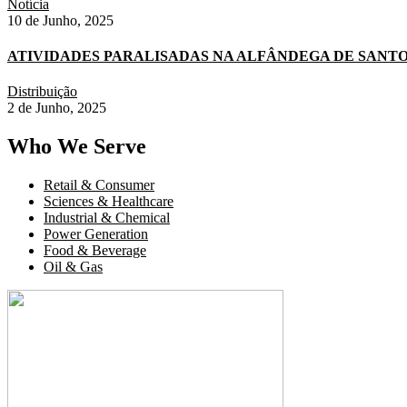
Notícia
10 de Junho, 2025
ATIVIDADES PARALISADAS NA ALFÂNDEGA DE SANTOS 
Distribuição
2 de Junho, 2025
Who We Serve
Retail & Consumer
Sciences & Healthcare
Industrial & Chemical
Power Generation
Food & Beverage
Oil & Gas