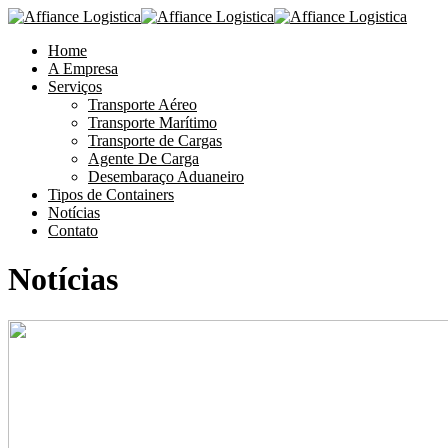
Home
A Empresa
Serviços
Transporte Aéreo
Transporte Marítimo
Transporte de Cargas
Agente De Carga
Desembaraço Aduaneiro
Tipos de Containers
Notícias
Contato
Notícias