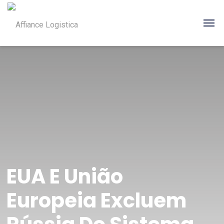
EUA E União
Europeia Excluem