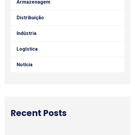
Armazenagem
Distribuição
Indústria
Logística
Notícia
Recent Posts