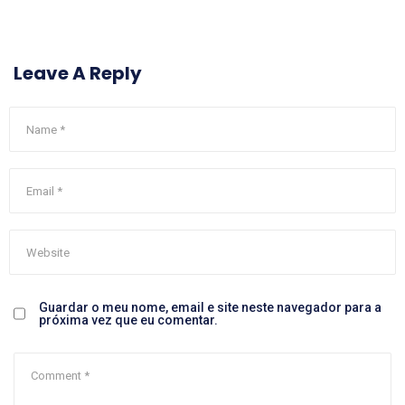
Leave A Reply
Guardar o meu nome, email e site neste navegador para a
próxima vez que eu comentar.