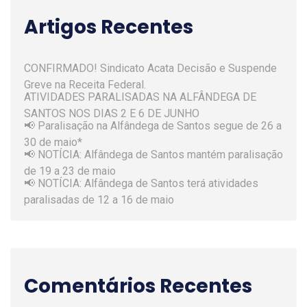
Artigos Recentes
CONFIRMADO! Sindicato Acata Decisão e Suspende
Greve na Receita Federal.
ATIVIDADES PARALISADAS NA ALFÂNDEGA DE
SANTOS NOS DIAS 2 E 6 DE JUNHO
📢 Paralisação na Alfândega de Santos segue de 26 a
30 de maio*
📢 NOTÍCIA: Alfândega de Santos mantém paralisação
de 19 a 23 de maio
📢 NOTÍCIA: Alfândega de Santos terá atividades
paralisadas de 12 a 16 de maio
Comentários Recentes