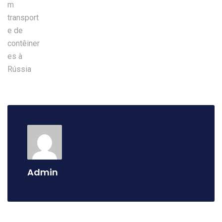
Admin