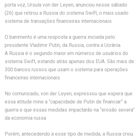
porta voz, Ursula von der Leyen, anunciou nesse sábado
(26) que retirou a Russia do sistema Swift, o mais usado
sistema de transações financeiras internacionais.
O banimento é uma resposta a guerra iniciada pelo
presidente Vladimir Putin, da Russia, contra a Ucrânia.
A Russia é o segundo maior em números de usuários do
sistema Swift, estando atrás apenas dos EUA. São mais de
300 bancos russos que usam o sistema para operações
financeiras internacionais.
No comunicado, von der Leyen, expressou que espera que
essa atitude mine a “capacidade de Putin de financiar” a
guerra e que essas medidas impactarão na “erosão severa”
da economia russa.
Porém, antecedendo a esse tipo de medida, a Russia criou