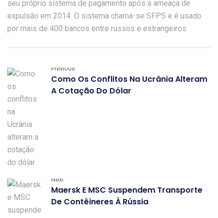
seu próprio sistema de pagamento após a ameaça de
expulsão em 2014. O sistema chama-se SFPS e é usado
por mais de 400 bancos entre russos e estrangeiros.
Previous
Como Os Conflitos Na Ucrânia Alteram
A Cotação Do Dólar
Next
Maersk E MSC Suspendem Transporte
De Contêineres À Rússia