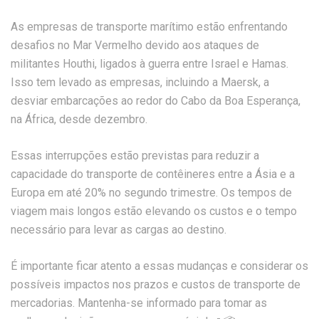
As empresas de transporte marítimo estão enfrentando
desafios no Mar Vermelho devido aos ataques de
militantes Houthi, ligados à guerra entre Israel e Hamas.
Isso tem levado as empresas, incluindo a Maersk, a
desviar embarcações ao redor do Cabo da Boa Esperança,
na África, desde dezembro.
Essas interrupções estão previstas para reduzir a
capacidade do transporte de contêineres entre a Ásia e a
Europa em até 20% no segundo trimestre. Os tempos de
viagem mais longos estão elevando os custos e o tempo
necessário para levar as cargas ao destino.
É importante ficar atento a essas mudanças e considerar os
possíveis impactos nos prazos e custos de transporte de
mercadorias. Mantenha-se informado para tomar as