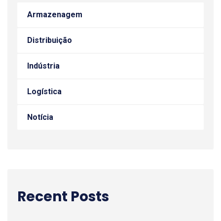
Armazenagem
Distribuição
Indústria
Logística
Notícia
Recent Posts