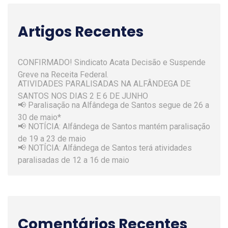
Artigos Recentes
CONFIRMADO! Sindicato Acata Decisão e Suspende
Greve na Receita Federal.
ATIVIDADES PARALISADAS NA ALFÂNDEGA DE
SANTOS NOS DIAS 2 E 6 DE JUNHO
📢 Paralisação na Alfândega de Santos segue de 26 a
30 de maio*
📢 NOTÍCIA: Alfândega de Santos mantém paralisação
de 19 a 23 de maio
📢 NOTÍCIA: Alfândega de Santos terá atividades
paralisadas de 12 a 16 de maio
Comentários Recentes