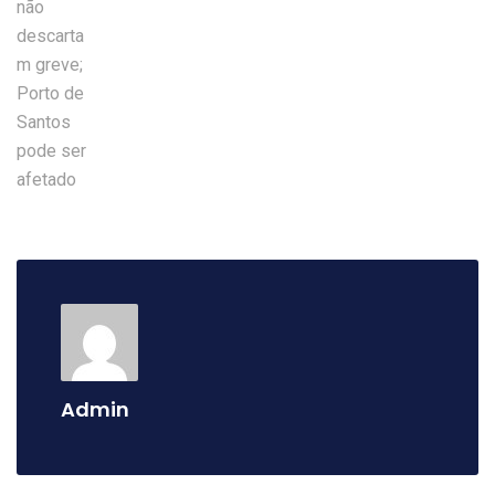
Admin