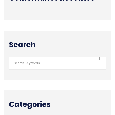
Search
Categories