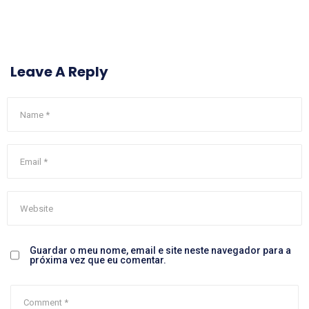
Leave A Reply
Guardar o meu nome, email e site neste navegador para a
próxima vez que eu comentar.