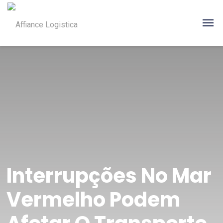
Interrupções No Mar
Vermelho Podem