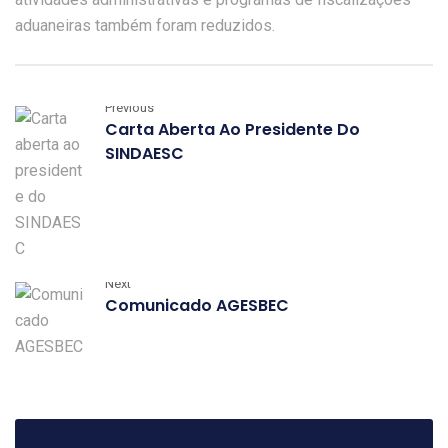
aduaneiras também foram reduzidos.
Previous
Carta Aberta Ao Presidente Do
SINDAESC
Next
Comunicado AGESBEC