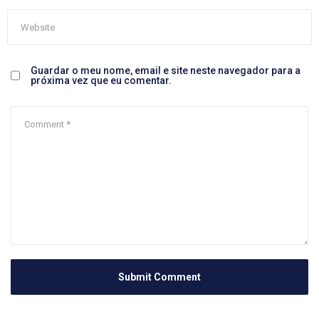
Guardar o meu nome, email e site neste navegador para a
próxima vez que eu comentar.