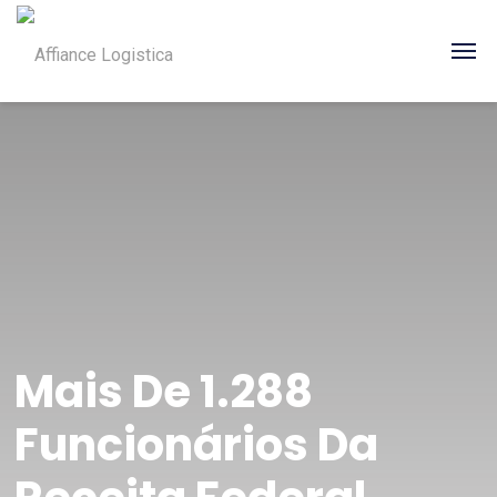
Mais De 1.288
Funcionários Da