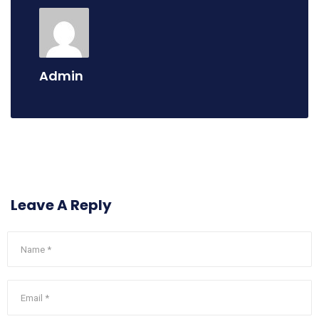
Admin
Leave A Reply