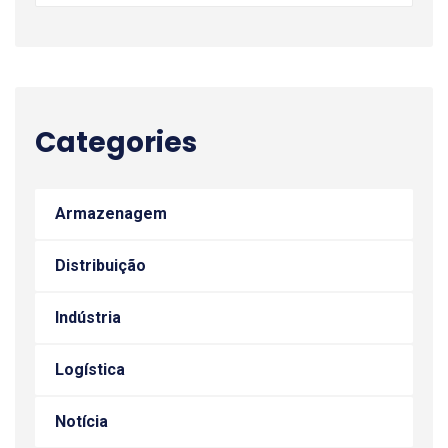
Categories
Armazenagem
Distribuição
Indústria
Logística
Notícia