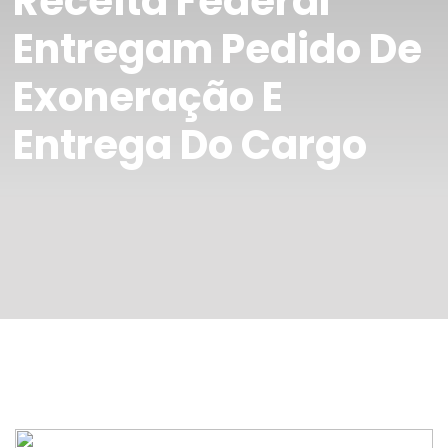
Receita Federal
Entregam Pedido De
Exoneração E
Entrega Do Cargo