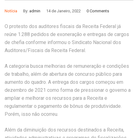
Notícia
By:
admin
14 de Janeiro, 2022
0 Comments
O protesto dos auditores fiscais da Receita Federal já
reúne 1.288 pedidos de exoneração e entregas de cargos
de chefia conforme informou o Sindicato Nacional dos
Auditores/Fiscais da Receita Federal.
A categoria busca melhorias de remuneração e condições
de trabalho, além de abertura de concurso público para
aumento do quadro. A entrega dos cargos começou em
dezembro de 2021 como forma de pressionar o governo a
ampliar e melhorar os recursos para a Receita e
regulamentar o pagamento de bônus de produtividade.
Porém, isso não ocorreu.
Além da diminuição dos recursos destinados a Receita,
atividades administrativas e programas de fiscalizações