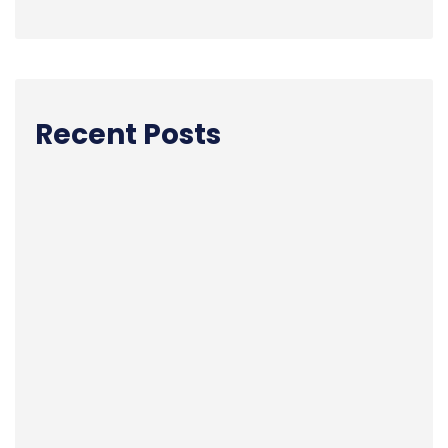
Recent Posts