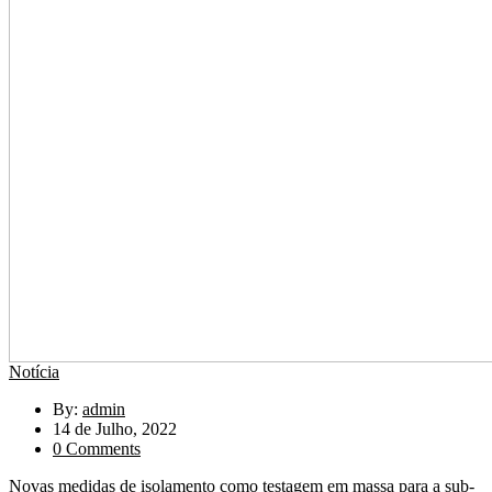
Notícia
By:
admin
14 de Julho, 2022
0 Comments
Novas medidas de isolamento como testagem em massa para a sub-