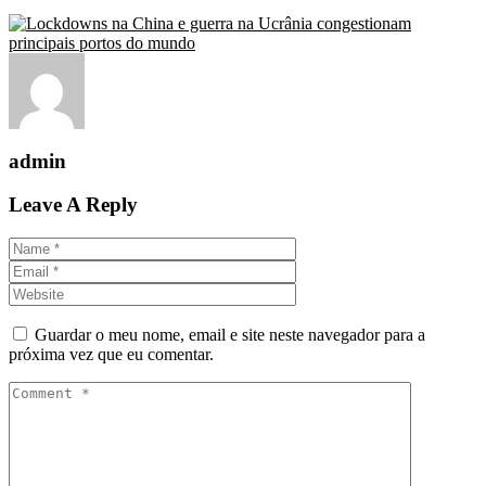
admin
Leave A Reply
Guardar o meu nome, email e site neste navegador para a
próxima vez que eu comentar.