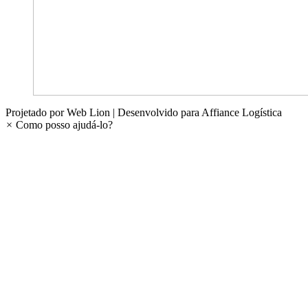
Projetado por Web Lion | Desenvolvido para Affiance Logística
×
Como posso ajudá-lo?