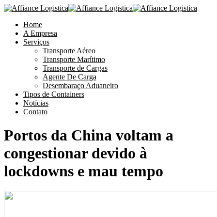
Home
A Empresa
Serviços
Transporte Aéreo
Transporte Marítimo
Transporte de Cargas
Agente De Carga
Desembaraço Aduaneiro
Tipos de Containers
Notícias
Contato
Portos da China voltam a
congestionar devido à
lockdowns e mau tempo