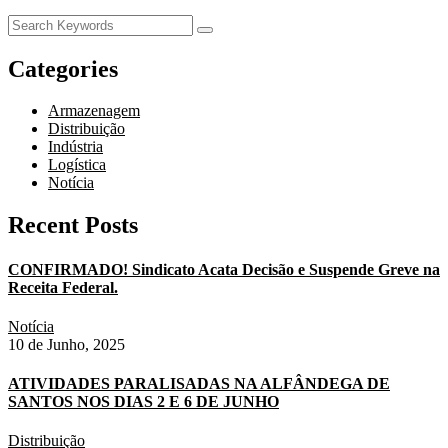
Categories
Armazenagem
Distribuição
Indústria
Logística
Notícia
Recent Posts
CONFIRMADO! Sindicato Acata Decisão e Suspende Greve na
Receita Federal.
Notícia
10 de Junho, 2025
ATIVIDADES PARALISADAS NA ALFÂNDEGA DE
SANTOS NOS DIAS 2 E 6 DE JUNHO
Distribuição