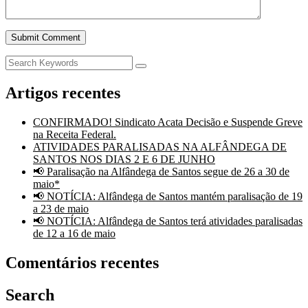
Artigos recentes
CONFIRMADO! Sindicato Acata Decisão e Suspende Greve
na Receita Federal.
ATIVIDADES PARALISADAS NA ALFÂNDEGA DE
SANTOS NOS DIAS 2 E 6 DE JUNHO
📢 Paralisação na Alfândega de Santos segue de 26 a 30 de
maio*
📢 NOTÍCIA: Alfândega de Santos mantém paralisação de 19
a 23 de maio
📢 NOTÍCIA: Alfândega de Santos terá atividades paralisadas
de 12 a 16 de maio
Comentários recentes
Search