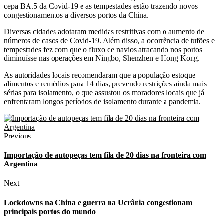
cepa BA.5 da Covid-19 e as tempestades estão trazendo novos
congestionamentos a diversos portos da China.
Diversas cidades adotaram medidas restritivas com o aumento de
números de casos de Covid-19. Além disso, a ocorrência de tufões e
tempestades fez com que o fluxo de navios atracando nos portos
diminuísse nas operações em Ningbo, Shenzhen e Hong Kong.
As autoridades locais recomendaram que a população estoque
alimentos e remédios para 14 dias, prevendo restrições ainda mais
sérias para isolamento, o que assustou os moradores locais que já
enfrentaram longos períodos de isolamento durante a pandemia.
Previous
Importação de autopeças tem fila de 20 dias na fronteira com
Argentina
Next
Lockdowns na China e guerra na Ucrânia congestionam
principais portos do mundo