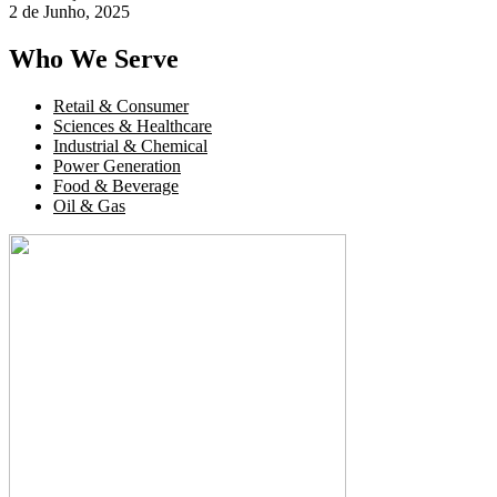
2 de Junho, 2025
Who We Serve
Retail & Consumer
Sciences & Healthcare
Industrial & Chemical
Power Generation
Food & Beverage
Oil & Gas