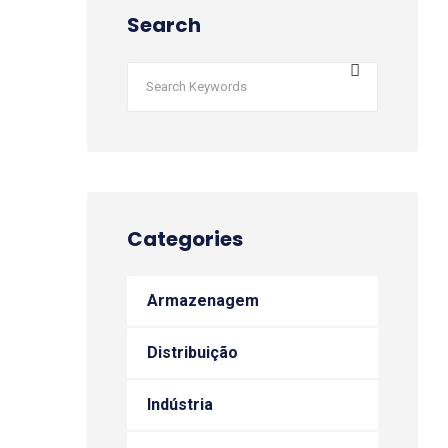
Search
Categories
Armazenagem
Distribuição
Indústria