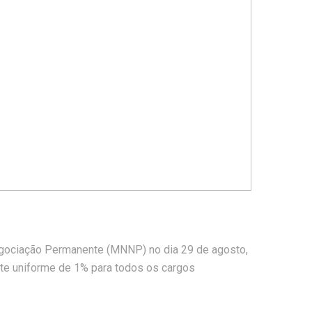
egociação Permanente (MNNP) no dia 29 de agosto,
ste uniforme de 1% para todos os cargos