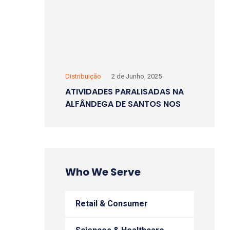
Distribuição
2 de Junho, 2025
ATIVIDADES PARALISADAS NA
ALFÂNDEGA DE SANTOS NOS
DIAS 2 E 6 DE JUNHO
Who We Serve
Retail & Consumer