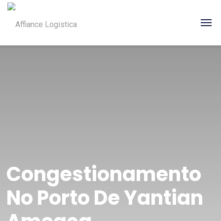
Congestionamento
No Porto De Yantian