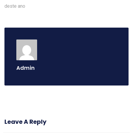
Admin
Leave A Reply