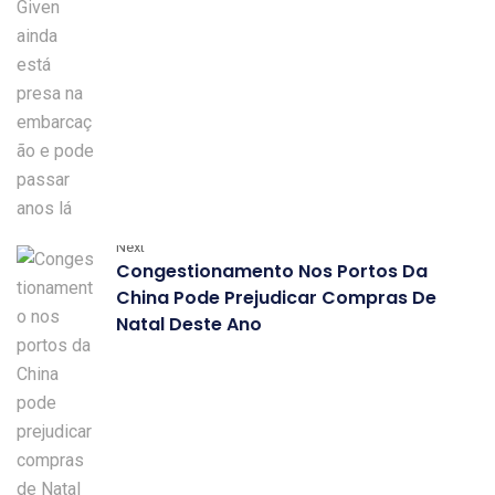
Next
Congestionamento Nos Portos Da
China Pode Prejudicar Compras De
Natal Deste Ano