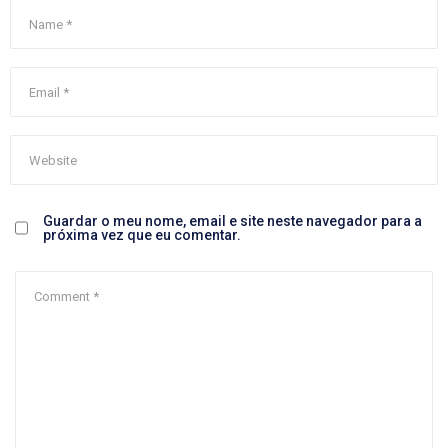
Guardar o meu nome, email e site neste navegador para a
próxima vez que eu comentar.