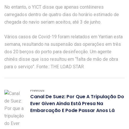
No entanto, o YICT disse que apenas contêineres
carregados dentro de quatro dias do horário estimado de
chegada do navio seriam aceitos, até 3 de junho.
Vários casos de Covid-19 foram relatados em Yantian esta
semana, resultando na suspensão das operações em três
dos 20 berços do porto para desinfecção. Um agente
chinês disse que isso resultou em “falta de mão de obra
para o serviço”. Fonte.: THE LOAD STAR
Previous
Canal De Suez: Por Que A Tripulação Do
Ever Given Ainda Está Presa Na
Embarcação E Pode Passar Anos Lá