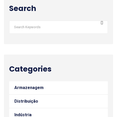
Search
Categories
Armazenagem
Distribuição
Indústria