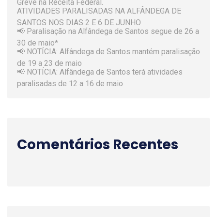
ATIVIDADES PARALISADAS NA ALFÂNDEGA DE
SANTOS NOS DIAS 2 E 6 DE JUNHO
📢 Paralisação na Alfândega de Santos segue de 26 a
30 de maio*
📢 NOTÍCIA: Alfândega de Santos mantém paralisação
de 19 a 23 de maio
📢 NOTÍCIA: Alfândega de Santos terá atividades
paralisadas de 12 a 16 de maio
Comentários Recentes