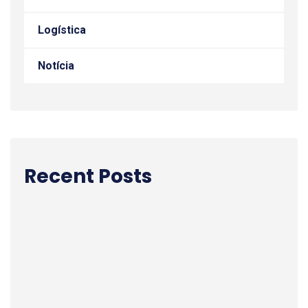
Logística
Notícia
Recent Posts