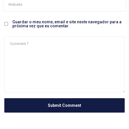
Guardar o meu nome, email e site neste navegador para a
próxima vez que eu comentar.