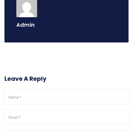
Admin
Leave A Reply