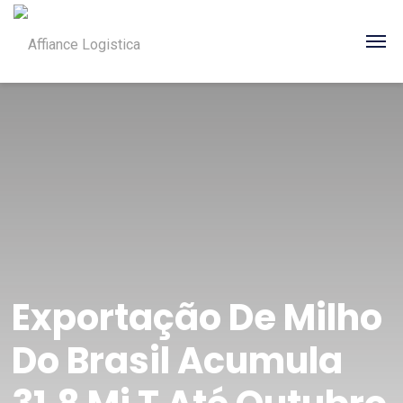
Exportação De Milho
Do Brasil Acumula