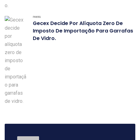
Next
Gecex Decide Por Alíquota Zero De
Imposto De Importação Para Garrafas
De Vidro.