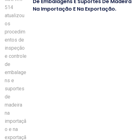
De Embalagens E Suportes De Madeira
Na Importação E Na Exportação.