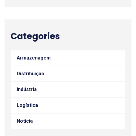
Categories
Armazenagem
Distribuição
Indústria
Logística
Notícia