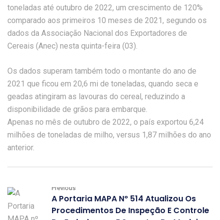
toneladas até outubro de 2022, um crescimento de 120%
comparado aos primeiros 10 meses de 2021, segundo os
dados da Associação Nacional dos Exportadores de
Cereais (Anec) nesta quinta-feira (03).
Os dados superam também todo o montante do ano de
2021 que ficou em 20,6 mi de toneladas, quando seca e
geadas atingiram as lavouras do cereal, reduzindo a
disponibilidade de grãos para embarque.
Apenas no mês de outubro de 2022, o país exportou 6,24
milhões de toneladas de milho, versus 1,87 milhões do ano
anterior.
Previous
A Portaria MAPA Nº 514 Atualizou Os
Procedimentos De Inspeção E Controle