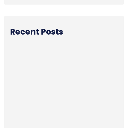
Recent Posts